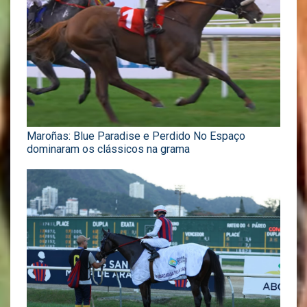
Maroñas: Blue Paradise e Perdido No Espaço
dominaram os clássicos na grama