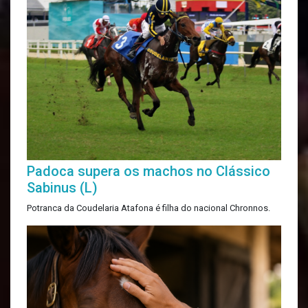
Padoca supera os machos no Clássico
Sabinus (L)
Potranca da Coudelaria Atafona é filha do nacional Chronnos.