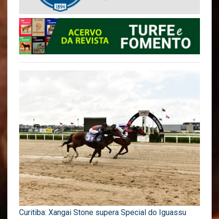
Curitiba: Xangai Stone supera Special do Iguassu