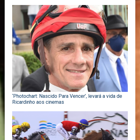
‘Photochart: Nascido Para Vencer’, levará a vida de
Ricardinho aos cinemas