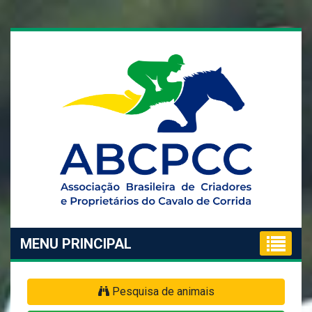
MENU PRINCIPAL
Pesquisa de animais