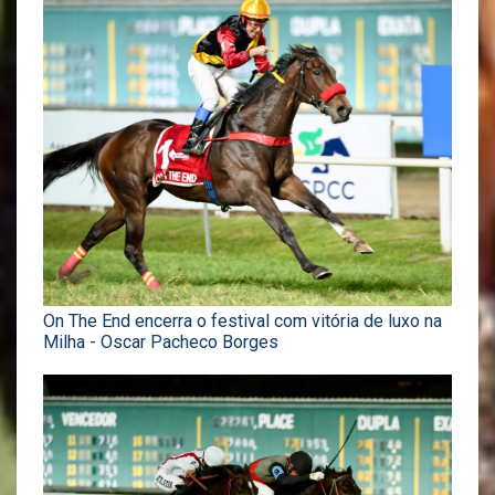
On The End encerra o festival com vitória de luxo na
Milha - Oscar Pacheco Borges