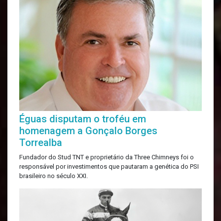
Éguas disputam o troféu em
homenagem a Gonçalo Borges
Torrealba
Fundador do Stud TNT e proprietário da Three Chimneys foi o
responsável por investimentos que pautaram a genética do PSI
brasileiro no século XXI.