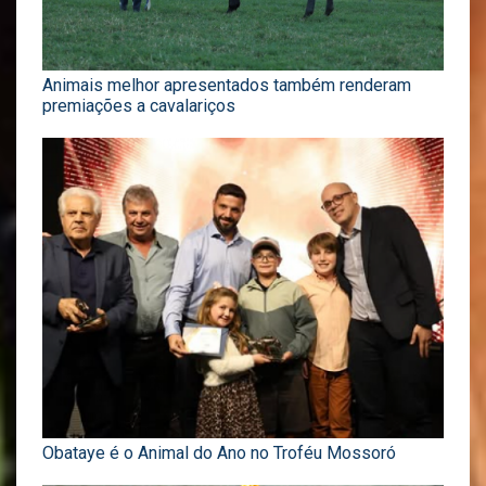
Animais melhor apresentados também renderam
premiações a cavalariços
Obataye é o Animal do Ano no Troféu Mossoró