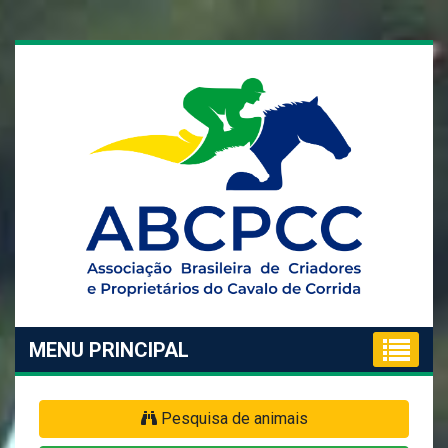
MENU PRINCIPAL
Pesquisa de animais