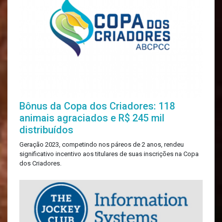
Bônus da Copa dos Criadores: 118
animais agraciados e R$ 245 mil
distribuídos
Geração 2023, competindo nos páreos de 2 anos, rendeu
significativo incentivo aos titulares de suas inscrições na Copa
dos Criadores.