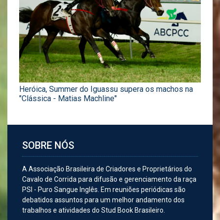
Heróica, Summer do Iguassu supera os machos na
"Clássica - Matias Machline"
SOBRE NÓS
A Associação Brasileira de Criadores e Proprietários do
Cavalo de Corrida para difusão e gerenciamento da raça
PSI - Puro Sangue Inglês. Em reuniões periódicas são
debatidos assuntos para um melhor andamento dos
trabalhos e atividades do Stud Book Brasileiro.