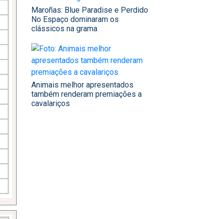
Maroñas: Blue Paradise e Perdido
No Espaço dominaram os
clássicos na grama
Animais melhor apresentados
também renderam premiações a
cavalariços