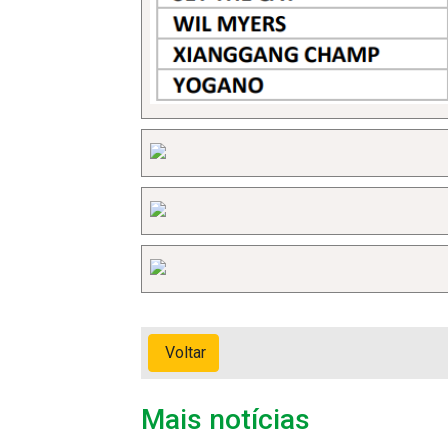
Voltar
Mais notícias