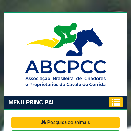
MENU PRINCIPAL
Pesquisa de animais