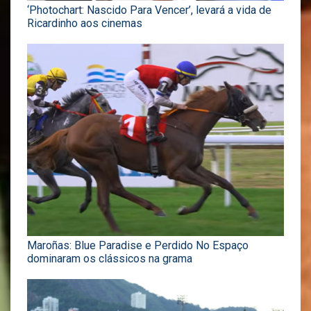
‘Photochart: Nascido Para Vencer’, levará a vida de
Ricardinho aos cinemas
Maroñas: Blue Paradise e Perdido No Espaço
dominaram os clássicos na grama