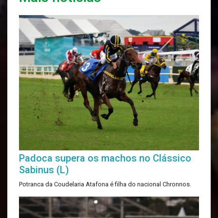
Padoca supera os machos no Clássico
Sabinus (L)
Potranca da Coudelaria Atafona é filha do nacional Chronnos.