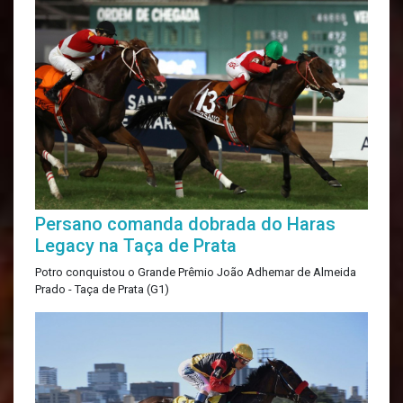
Persano comanda dobrada do Haras
Legacy na Taça de Prata
Potro conquistou o Grande Prêmio João Adhemar de Almeida
Prado - Taça de Prata (G1)