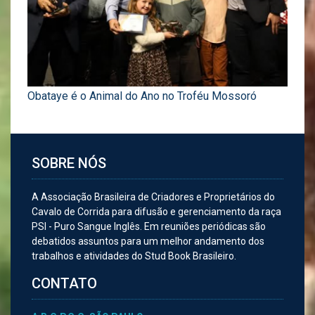
Obataye é o Animal do Ano no Troféu Mossoró
SOBRE NÓS
A Associação Brasileira de Criadores e Proprietários do
Cavalo de Corrida para difusão e gerenciamento da raça
PSI - Puro Sangue Inglês. Em reuniões periódicas são
debatidos assuntos para um melhor andamento dos
trabalhos e atividades do Stud Book Brasileiro.
CONTATO