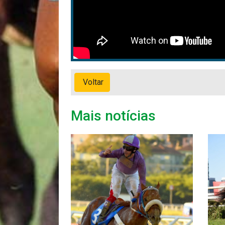
Voltar
Mais notícias