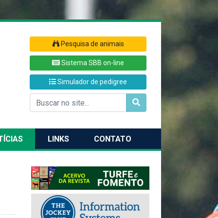
Pesquisa de animais
Sistema SBB on-line
Simulador de pedigree
TÍCIAS
LINKS
CONTATO