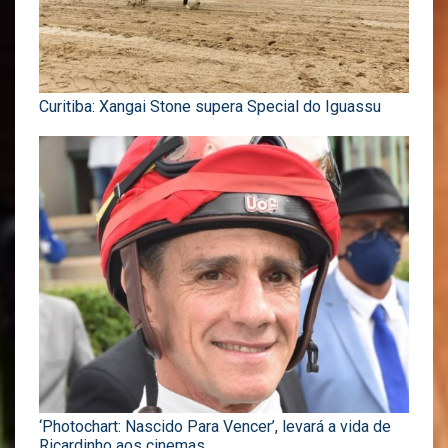
Curitiba: Xangai Stone supera Special do Iguassu
‘Photochart: Nascido Para Vencer’, levará a vida de
Ricardinho aos cinemas