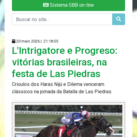
Sistema SBB on-line
20 maio 2026 |
21:18:05
L'Intrigatore e Progreso:
vitórias brasileiras, na
festa de Las Piedras
Crioulos dos Haras Nijú e Dilema venceram
clássicos na jornada da Batalla de Las Piedras.