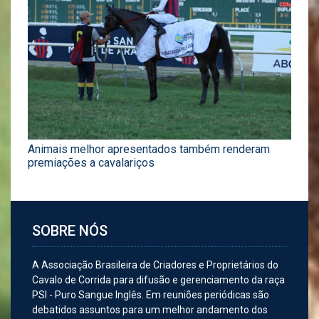
Animais melhor apresentados também renderam
premiações a cavalariços
SOBRE NÓS
A Associação Brasileira de Criadores e Proprietários do
Cavalo de Corrida para difusão e gerenciamento da raça
PSI - Puro Sangue Inglês. Em reuniões periódicas são
debatidos assuntos para um melhor andamento dos