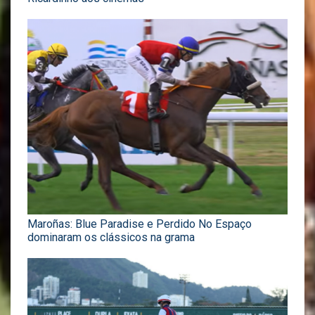
Maroñas: Blue Paradise e Perdido No Espaço
dominaram os clássicos na grama