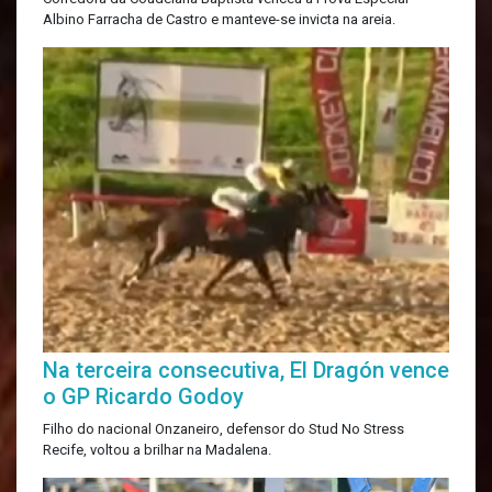
Albino Farracha de Castro e manteve-se invicta na areia.
Na terceira consecutiva, El Dragón vence
o GP Ricardo Godoy
Filho do nacional Onzaneiro, defensor do Stud No Stress
Recife, voltou a brilhar na Madalena.