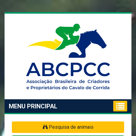
MENU PRINCIPAL
Pesquisa de animais