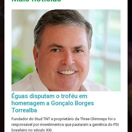
Éguas disputam o troféu em
homenagem a Gonçalo Borges
Torrealba
Fundador do Stud TNT e proprietário da Three Chimneys foi o
responsável por investimentos que pautaram a genética do PSI
brasileiro no século XXI.