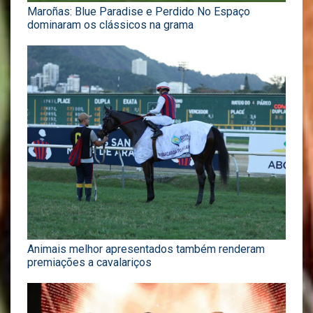
Maroñas: Blue Paradise e Perdido No Espaço
dominaram os clássicos na grama
Animais melhor apresentados também renderam
premiações a cavalariços