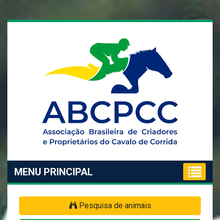
MENU PRINCIPAL
Pesquisa de animais