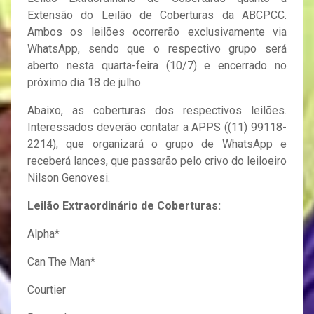
Extensão do Leilão de Coberturas da ABCPCC.
Ambos os leilões ocorrerão exclusivamente via
WhatsApp, sendo que o respectivo grupo será
aberto nesta quarta-feira (10/7) e encerrado no
próximo dia 18 de julho.
Abaixo, as coberturas dos respectivos leilões.
Interessados deverão contatar a APPS ((11) 99118-
2214), que organizará o grupo de WhatsApp e
receberá lances, que passarão pelo crivo do leiloeiro
Nilson Genovesi.
Leilão Extraordinário de Coberturas:
Alpha*
Can The Man*
Courtier