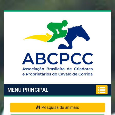
MENU PRINCIPAL
Pesquisa de animais