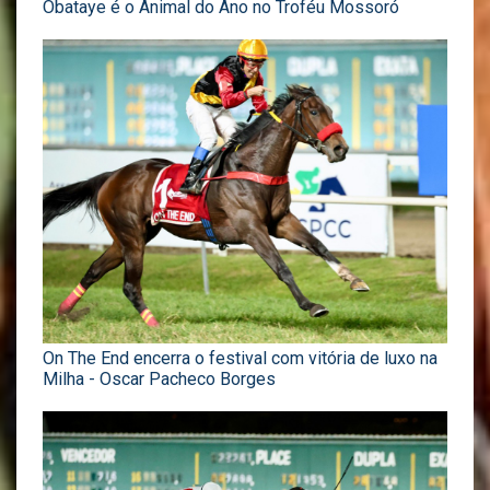
Obataye é o Animal do Ano no Troféu Mossoró
On The End encerra o festival com vitória de luxo na
Milha - Oscar Pacheco Borges