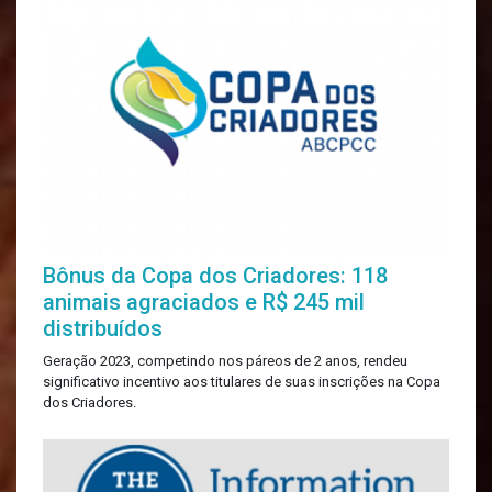
Bônus da Copa dos Criadores: 118
animais agraciados e R$ 245 mil
distribuídos
Geração 2023, competindo nos páreos de 2 anos, rendeu
significativo incentivo aos titulares de suas inscrições na Copa
dos Criadores.