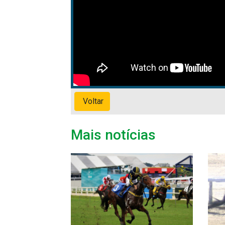
Voltar
Mais notícias