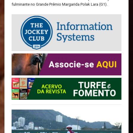
fulminante no Grande Prêmio Margarida Polak Lara (G1).