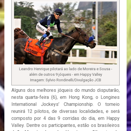
Leandro Henrique pilotará ao lado de Moreira e Sousa -
além de outros 9 jóqueis - em Happy Valley
Imagem: Sylvio Rondinelli/Divulgação JCB
Alguns dos melhores jóqueis do mundo disputarão,
nesta quarta-feira (6), em Hong Kong, o Longines
International Jockeys’ Championship. O torneio
reunirá 12 pilotos, de diversas localidades, e será
composto por 4 das 9 corridas do dia, em Happy
Valley. Dentre os participantes, estão os brasileiros