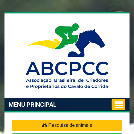
MENU PRINCIPAL
Pesquisa de animais