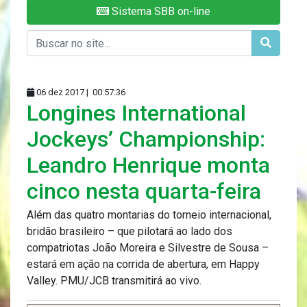
Sistema SBB on-line
06 dez 2017 |
00:57:36
Longines International
Jockeys’ Championship:
Leandro Henrique monta
cinco nesta quarta-feira
Além das quatro montarias do torneio internacional,
bridão brasileiro – que pilotará ao lado dos
compatriotas João Moreira e Silvestre de Sousa –
estará em ação na corrida de abertura, em Happy
Valley. PMU/JCB transmitirá ao vivo.