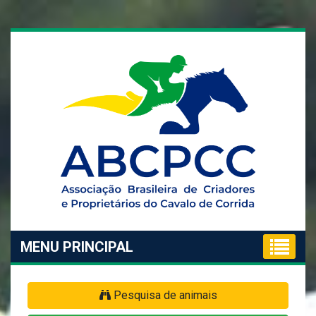
MENU PRINCIPAL
Pesquisa de animais