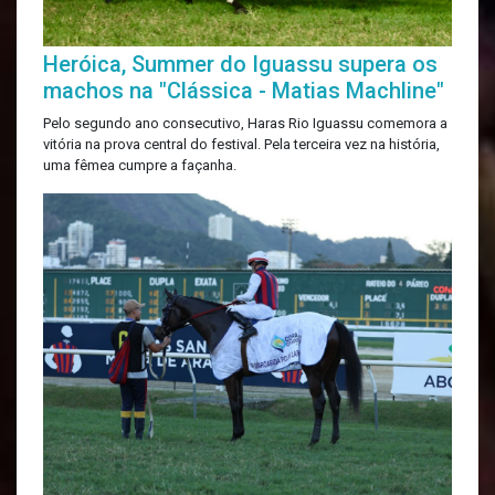
Heróica, Summer do Iguassu supera os
machos na "Clássica - Matias Machline"
Pelo segundo ano consecutivo, Haras Rio Iguassu comemora a
vitória na prova central do festival. Pela terceira vez na história,
uma fêmea cumpre a façanha.