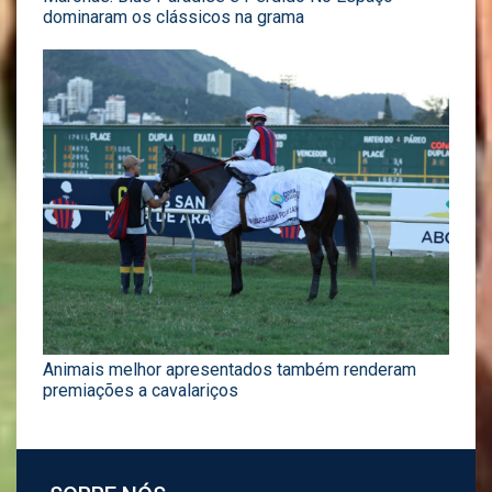
dominaram os clássicos na grama
Animais melhor apresentados também renderam
premiações a cavalariços