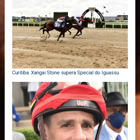
Curitiba: Xangai Stone supera Special do Iguassu