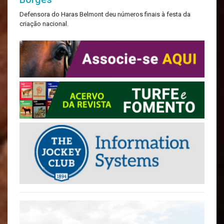
Defensora do Haras Belmont deu números finais à festa da
criação nacional.