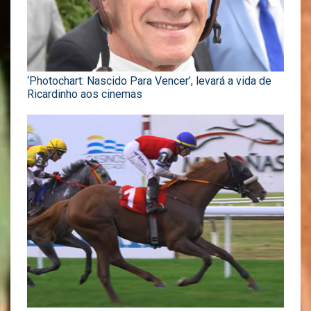
‘Photochart: Nascido Para Vencer’, levará a vida de
Ricardinho aos cinemas