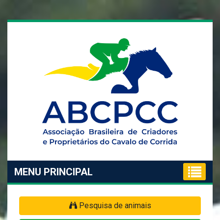
MENU PRINCIPAL
Pesquisa de animais