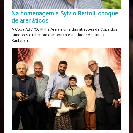
Na homenagem a Sylvio Bertoli, choque
de arenáticos
A Copa ABCPCC Milha Areia é uma das atrações da Copa dos
Criadores e relembra o importante fundador do Haras
Santarém.