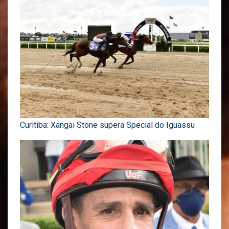
Curitiba: Xangai Stone supera Special do Iguassu