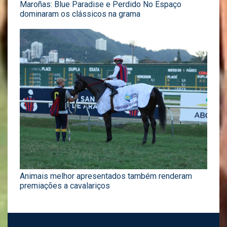
Maroñas: Blue Paradise e Perdido No Espaço
dominaram os clássicos na grama
Animais melhor apresentados também renderam
premiações a cavalariços