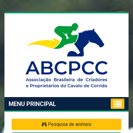
MENU PRINCIPAL
Pesquisa de animais