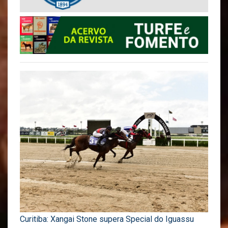
Curitiba: Xangai Stone supera Special do Iguassu