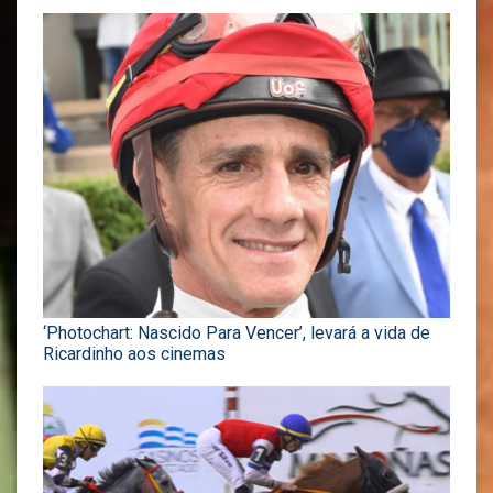
‘Photochart: Nascido Para Vencer’, levará a vida de
Ricardinho aos cinemas