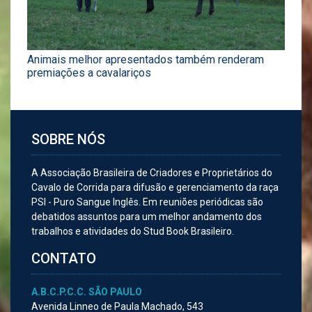
Animais melhor apresentados também renderam
premiações a cavalariços
SOBRE NÓS
A Associação Brasileira de Criadores e Proprietários do
Cavalo de Corrida para difusão e gerenciamento da raça
PSI - Puro Sangue Inglês. Em reuniões periódicas são
debatidos assuntos para um melhor andamento dos
trabalhos e atividades do Stud Book Brasileiro.
CONTATO
A.B.C.P.C.C. SÃO PAULO
Avenida Linneo de Paula Machado, 543