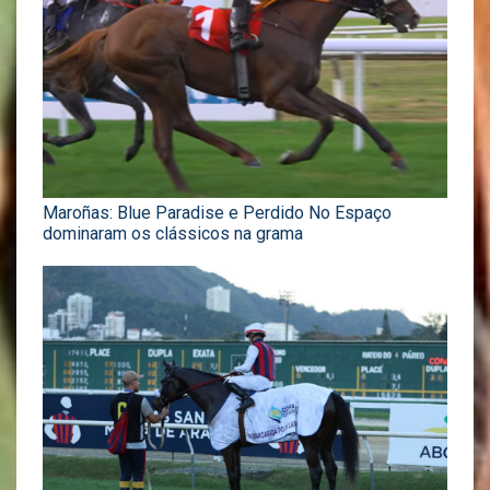
Maroñas: Blue Paradise e Perdido No Espaço
dominaram os clássicos na grama