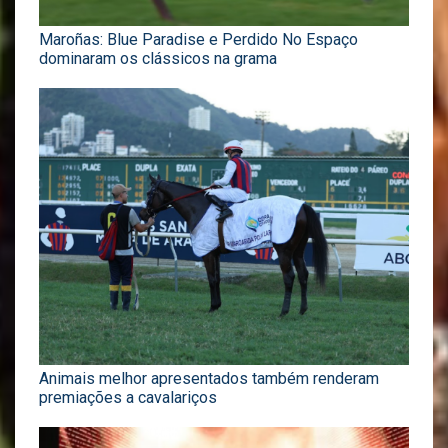
Maroñas: Blue Paradise e Perdido No Espaço
dominaram os clássicos na grama
Animais melhor apresentados também renderam
premiações a cavalariços