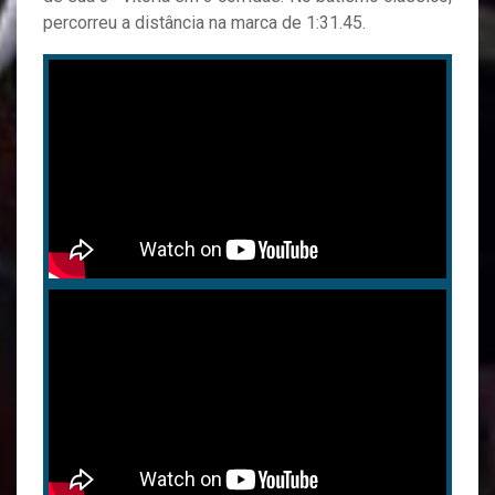
percorreu a distância na marca de 1:31.45.