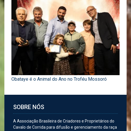
Obataye é o Animal do Ano no Troféu Mossoró
SOBRE NÓS
A Associação Brasileira de Criadores e Proprietários do
Cavalo de Corrida para difusão e gerenciamento da raça