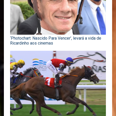
‘Photochart: Nascido Para Vencer’, levará a vida de
Ricardinho aos cinemas