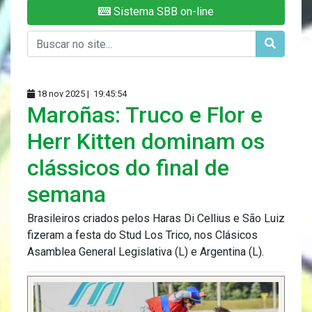
Sistema SBB on-line
18 nov 2025 |
19:45:54
Maroñas: Truco e Flor e
Herr Kitten dominam os
clássicos do final de
semana
Brasileiros criados pelos Haras Di Cellius e São Luiz
fizeram a festa do Stud Los Trico, nos Clásicos
Asamblea General Legislativa (L) e Argentina (L).