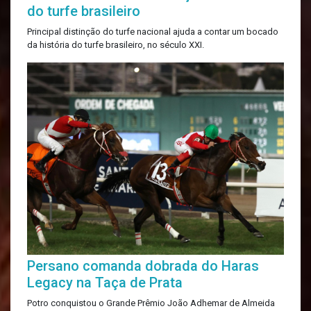
do turfe brasileiro
Principal distinção do turfe nacional ajuda a contar um bocado
da história do turfe brasileiro, no século XXI.
Persano comanda dobrada do Haras
Legacy na Taça de Prata
Potro conquistou o Grande Prêmio João Adhemar de Almeida