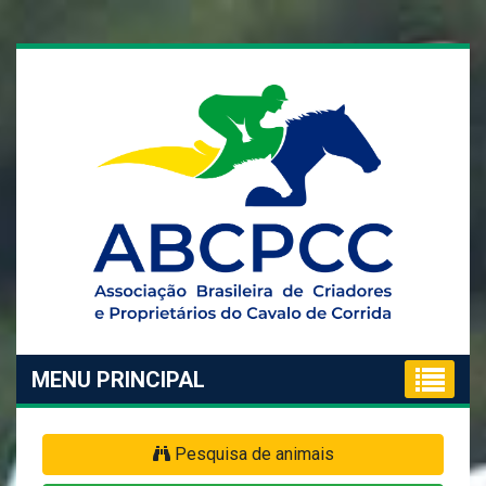
MENU PRINCIPAL
Pesquisa de animais