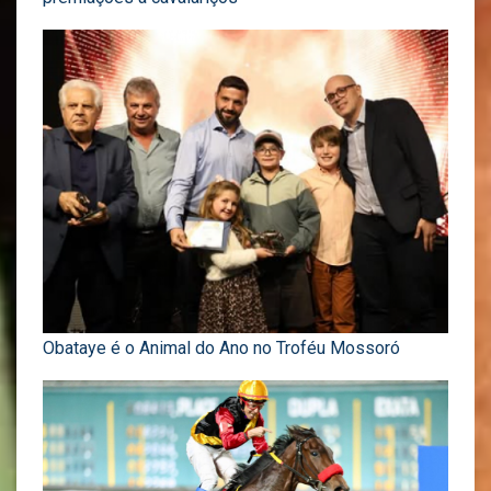
Obataye é o Animal do Ano no Troféu Mossoró