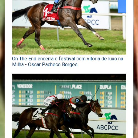
On The End encerra o festival com vitória de luxo na
Milha - Oscar Pacheco Borges