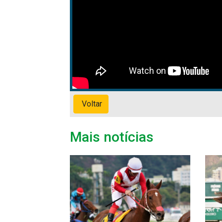
Voltar
Mais notícias