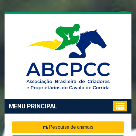
MENU PRINCIPAL
Pesquisa de animais