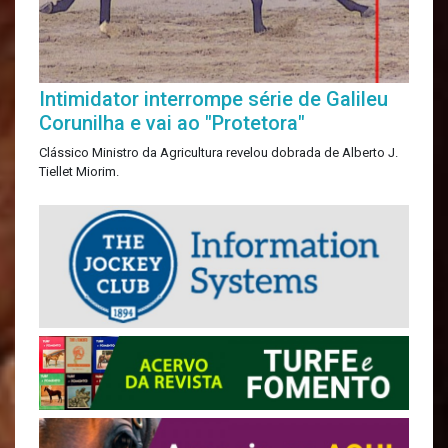
Intimidator interrompe série de Galileu
Corunilha e vai ao "Protetora"
Clássico Ministro da Agricultura revelou dobrada de Alberto J.
Tiellet Miorim.