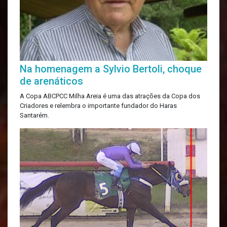
Na homenagem a Sylvio Bertoli, choque
de arenáticos
A Copa ABCPCC Milha Areia é uma das atrações da Copa dos
Criadores e relembra o importante fundador do Haras
Santarém.