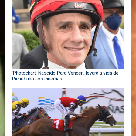
‘Photochart: Nascido Para Vencer’, levará a vida de
Ricardinho aos cinemas