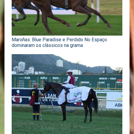
Maroñas: Blue Paradise e Perdido No Espaço
dominaram os clássicos na grama