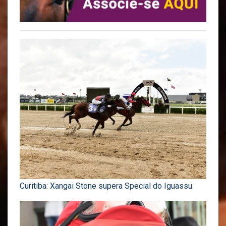
Curitiba: Xangai Stone supera Special do Iguassu