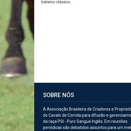
batismo clássico.
SOBRE NÓS
A Associação Brasileira de Criadores e Propriet
do Cavalo de Corrida para difusão e gerenciam
da raça PSI - Puro Sangue Inglês. Em reuniões
periódicas são debatidos assuntos para um me