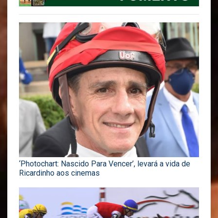
‘Photochart: Nascido Para Vencer’, levará a vida de
Ricardinho aos cinemas