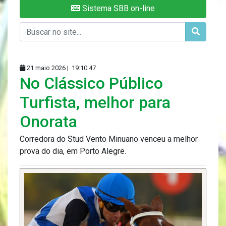
Sistema SBB on-line
21 maio 2026 |
19:10:47
No Clássico Público
Turfista, melhor para
Onorata
Corredora do Stud Vento Minuano venceu a melhor
prova do dia, em Porto Alegre.