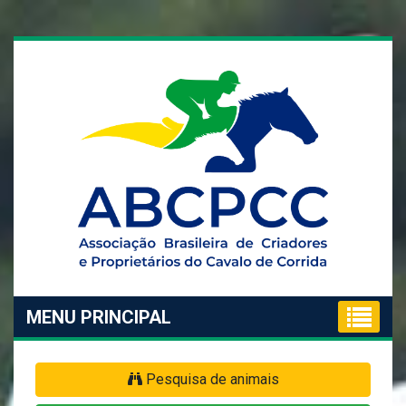
MENU PRINCIPAL
Pesquisa de animais