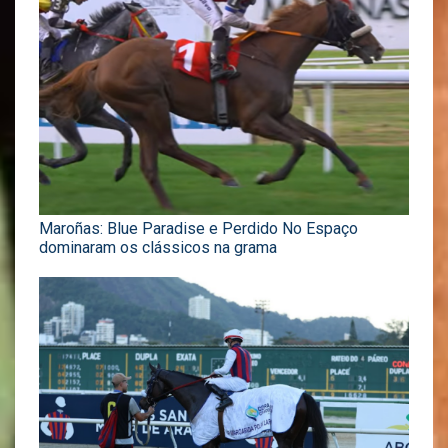
Maroñas: Blue Paradise e Perdido No Espaço
dominaram os clássicos na grama