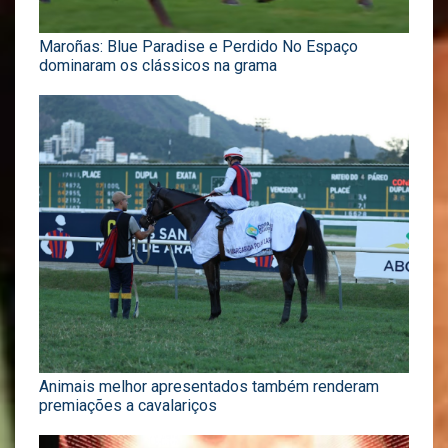
Maroñas: Blue Paradise e Perdido No Espaço
dominaram os clássicos na grama
Animais melhor apresentados também renderam
premiações a cavalariços