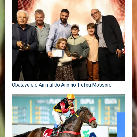
Obataye é o Animal do Ano no Troféu Mossoró