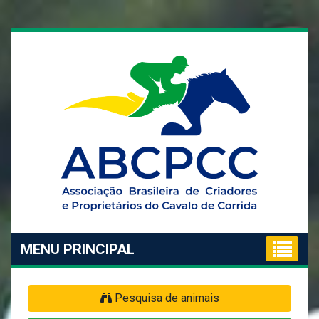
MENU PRINCIPAL
Pesquisa de animais