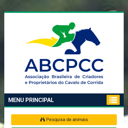
MENU PRINCIPAL
Pesquisa de animais