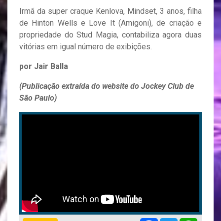
Irmã da super craque Kenlova, Mindset, 3 anos, filha
de Hinton Wells e Love It (Amigoni), de criação e
propriedade do Stud Magia, contabiliza agora duas
vitórias em igual número de exibições.
por Jair Balla
(Publicação extraída do website do Jockey Club de
São Paulo)