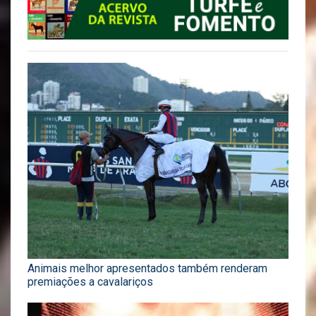
Animais melhor apresentados também renderam
premiações a cavalariços