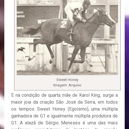
Sweet Honey
Imagem: Arquivo
E na condição de quarta mãe de Karol King, surge a
maior joia da criação São José da Serra, em todos
os tempos: Sweet Honey (Egoísmo), uma múltipla
ganhadora de G1 e igualmente múltipla produtora de
G1. A alazã de Sérgio Meneses é uma das mais