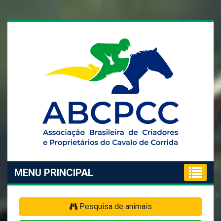
MENU PRINCIPAL
Pesquisa de animais