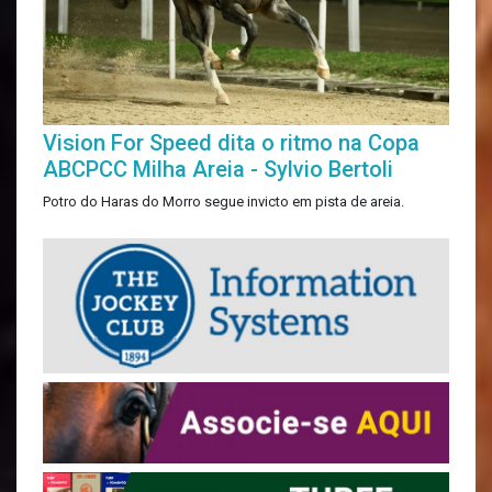
Vision For Speed dita o ritmo na Copa
ABCPCC Milha Areia - Sylvio Bertoli
Potro do Haras do Morro segue invicto em pista de areia.