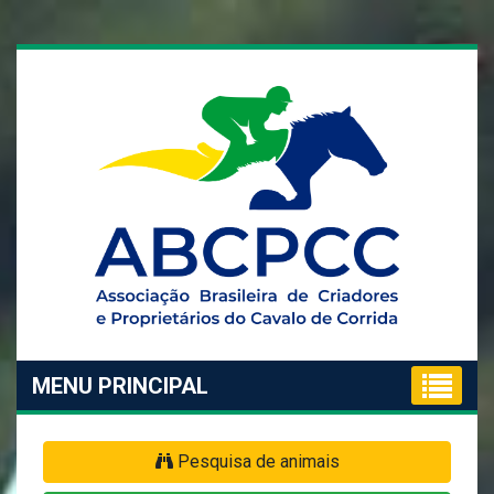
MENU PRINCIPAL
Pesquisa de animais