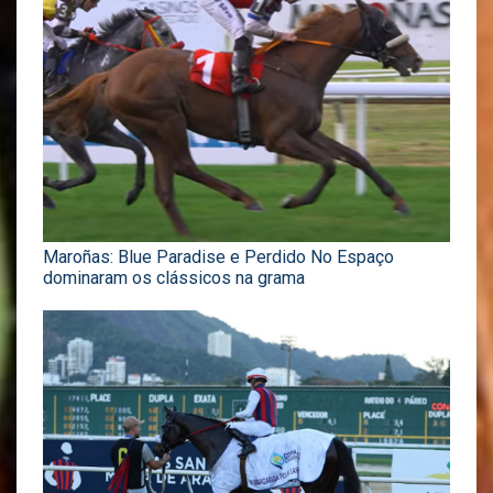
Maroñas: Blue Paradise e Perdido No Espaço
dominaram os clássicos na grama