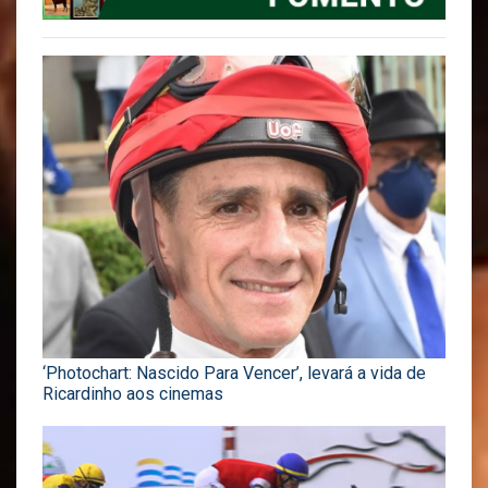
‘Photochart: Nascido Para Vencer’, levará a vida de
Ricardinho aos cinemas