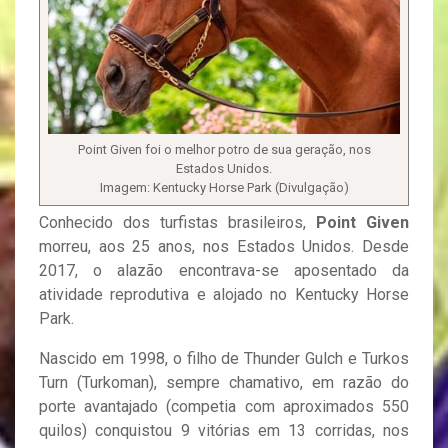
Point Given foi o melhor potro de sua geração, nos
Estados Unidos.
Imagem: Kentucky Horse Park (Divulgação)
Conhecido dos turfistas brasileiros,
Point Given
morreu, aos 25 anos, nos Estados Unidos. Desde
2017, o alazão encontrava-se aposentado da
atividade reprodutiva e alojado no Kentucky Horse
Park.
Nascido em 1998, o filho de Thunder Gulch e Turkos
Turn (Turkoman), sempre chamativo, em razão do
porte avantajado (competia com aproximados 550
quilos) conquistou 9 vitórias em 13 corridas, nos