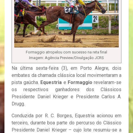
Formaggio atropelou com sucesso na reta final
Imagem: Agência Preview/Divulgação JCRS
Na última sexta-feira (3), em Porto Alegre, dois
embates da chamada clássica local movimentaram a
pista gaúcha.
Equestria
e
Formaggio
revelaram-se
os respectivos ganhadores dos Clássicos
Presidente Daniel Krieger e Presidente Carlos A.
Drugg.
Conduzida por R. C. Borges, Equestria acionou em
terceiro, durante boa parte do percurso do Clássico
Presidente Daniel Krieger – cujo lote resumiu-se a