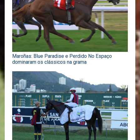
Maroñas: Blue Paradise e Perdido No Espaço
dominaram os clássicos na grama