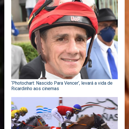
‘Photochart: Nascido Para Vencer’, levará a vida de
Ricardinho aos cinemas