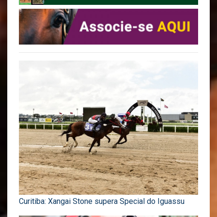
Curitiba: Xangai Stone supera Special do Iguassu