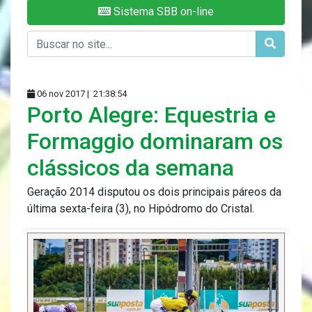
Sistema SBB on-line
06 nov 2017 |
21:38:54
Porto Alegre: Equestria e
Formaggio dominaram os
clássicos da semana
Geração 2014 disputou os dois principais páreos da
última sexta-feira (3), no Hipódromo do Cristal.