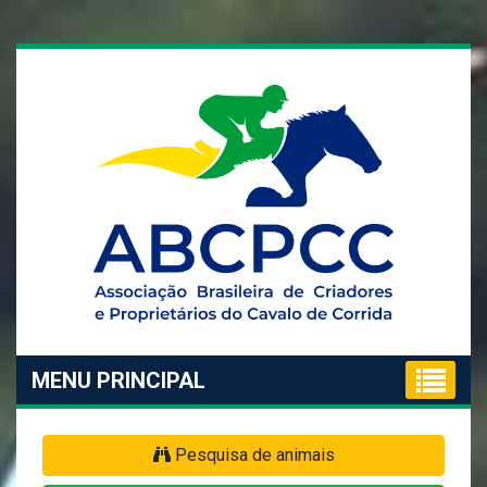
MENU PRINCIPAL
Pesquisa de animais