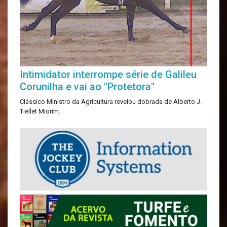
Intimidator interrompe série de Galileu
Corunilha e vai ao "Protetora"
Clássico Ministro da Agricultura revelou dobrada de Alberto J.
Tiellet Miorim.