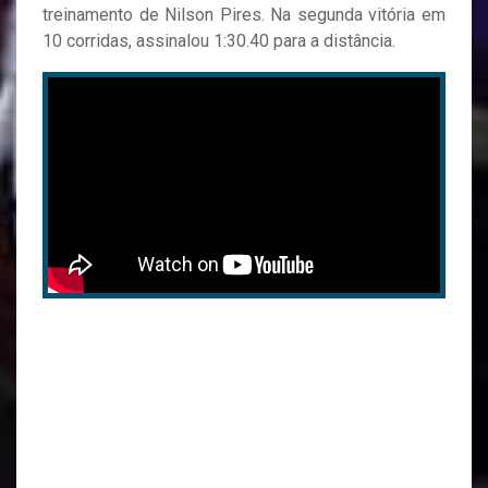
treinamento de Nilson Pires. Na segunda vitória em
10 corridas, assinalou 1:30.40 para a distância.