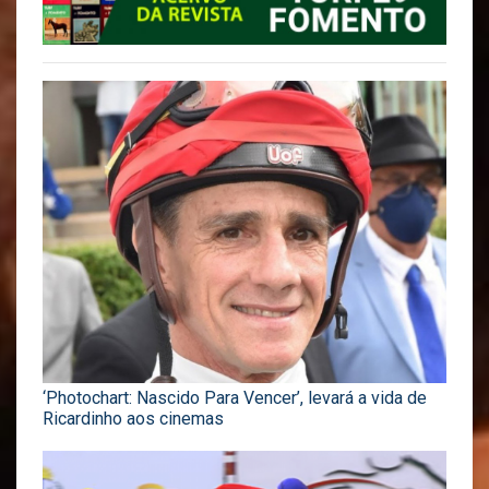
‘Photochart: Nascido Para Vencer’, levará a vida de
Ricardinho aos cinemas