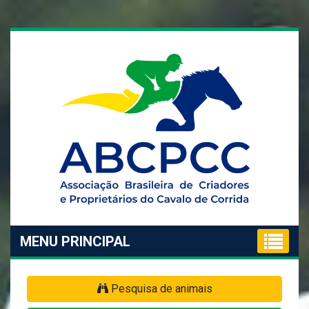
MENU PRINCIPAL
Pesquisa de animais