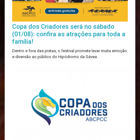
Copa dos Criadores será no sábado
(01/08): confira as atrações para toda a
família!
Dentro e fora das pistas, o festival promete levar muita emoção
e diversão ao público do Hipódromo da Gávea.