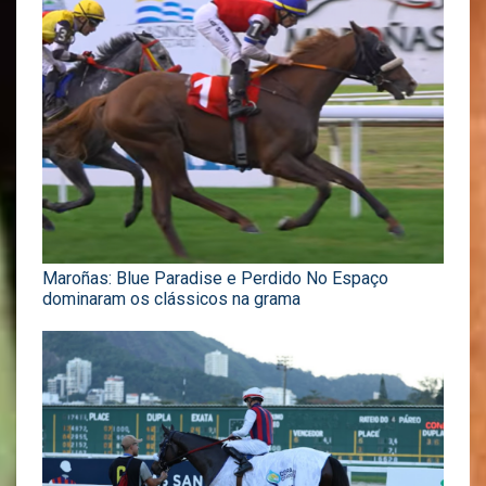
Maroñas: Blue Paradise e Perdido No Espaço
dominaram os clássicos na grama