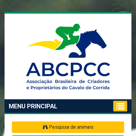
MENU PRINCIPAL
Pesquisa de animais