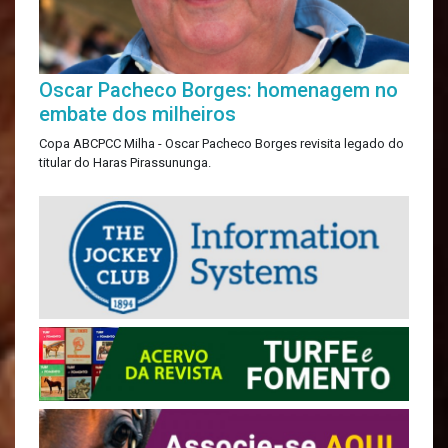
Oscar Pacheco Borges: homenagem no
embate dos milheiros
Copa ABCPCC Milha - Oscar Pacheco Borges revisita legado do
titular do Haras Pirassununga.