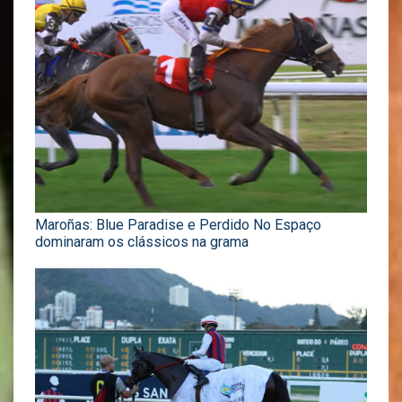
Maroñas: Blue Paradise e Perdido No Espaço
dominaram os clássicos na grama