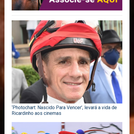
‘Photochart: Nascido Para Vencer’, levará a vida de
Ricardinho aos cinemas