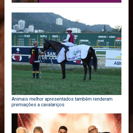
Animais melhor apresentados também renderam
premiações a cavalariços