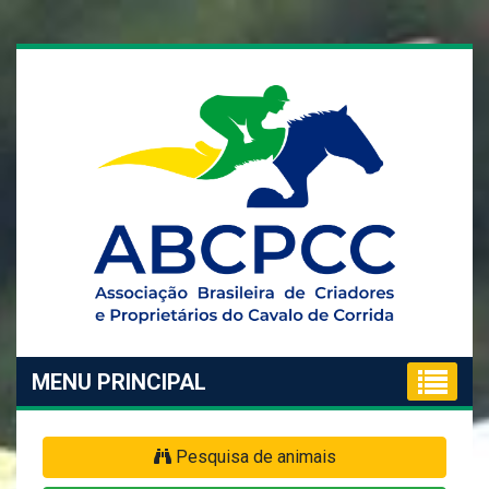
MENU PRINCIPAL
Pesquisa de animais