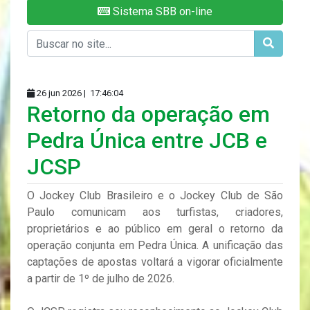
Sistema SBB on-line
26 jun 2026 |
17:46:04
Retorno da operação em
Pedra Única entre JCB e
JCSP
O Jockey Club Brasileiro e o Jockey Club de São
Paulo comunicam aos turfistas, criadores,
proprietários e ao público em geral o retorno da
operação conjunta em Pedra Única. A unificação das
captações de apostas voltará a vigorar oficialmente
a partir de 1º de julho de 2026.