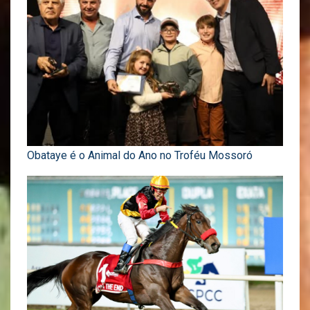
Obataye é o Animal do Ano no Troféu Mossoró