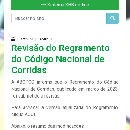
Sistema SBB on-line
06 set 2023 |
16:48:18
Revisão do Regramento
do Código Nacional de
Corridas
A ABCPCC informa que o Regramento do Código
Nacional de Corridas, publicado em março de 2023,
foi submetido a revisão.
Para acessar a versão atualizada do Regramento,
clique AQUI.
Abaixo, o resumo das modificações: