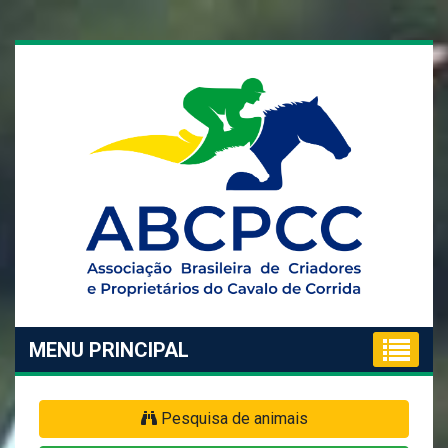
MENU PRINCIPAL
Pesquisa de animais