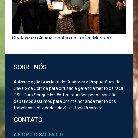
Obataye é o Animal do Ano no Troféu Mossoró
SOBRE NÓS
A Associação Brasileira de Criadores e Proprietários do
Cavalo de Corrida para difusão e gerenciamento da raça
PSI - Puro Sangue Inglês. Em reuniões periódicas são
debatidos assuntos para um melhor andamento dos
trabalhos e atividades do Stud Book Brasileiro.
CONTATO
A.B.C.P.C.C. SÃO PAULO