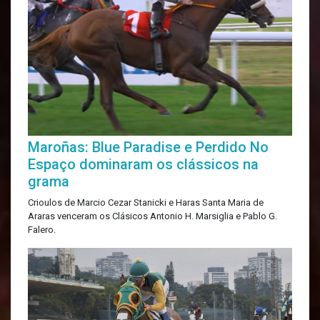
Maroñas: Blue Paradise e Perdido No
Espaço dominaram os clássicos na
grama
Crioulos de Marcio Cezar Stanicki e Haras Santa Maria de
Araras venceram os Clásicos Antonio H. Marsiglia e Pablo G.
Falero.