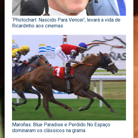
‘Photochart: Nascido Para Vencer’, levará a vida de
Ricardinho aos cinemas
Maroñas: Blue Paradise e Perdido No Espaço
dominaram os clássicos na grama