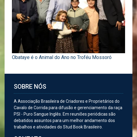
Obataye é o Animal do Ano no Troféu Mossoró
SOBRE NÓS
A Associação Brasileira de Criadores e Proprietários do
Cavalo de Corrida para difusão e gerenciamento da raça
PSI - Puro Sangue Inglês. Em reuniões periódicas são
debatidos assuntos para um melhor andamento dos
trabalhos e atividades do Stud Book Brasileiro.