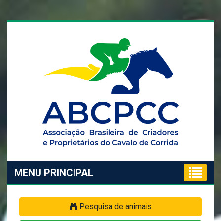
MENU PRINCIPAL
Pesquisa de animais