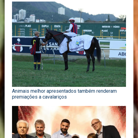
Animais melhor apresentados também renderam
premiações a cavalariços