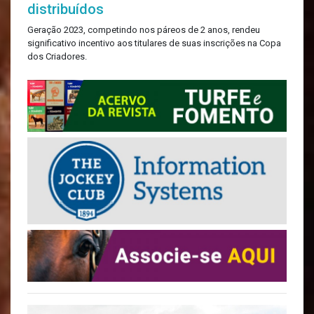
distribuídos
Geração 2023, competindo nos páreos de 2 anos, rendeu
significativo incentivo aos titulares de suas inscrições na Copa
dos Criadores.