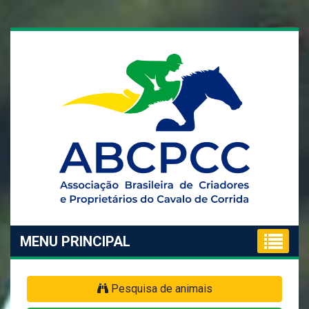
MENU PRINCIPAL
Pesquisa de animais