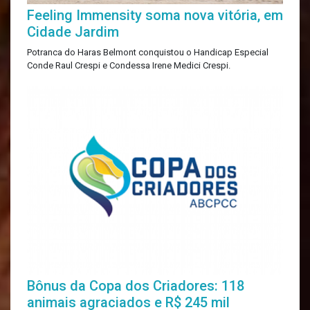
Feeling Immensity soma nova vitória, em
Cidade Jardim
Potranca do Haras Belmont conquistou o Handicap Especial
Conde Raul Crespi e Condessa Irene Medici Crespi.
Bônus da Copa dos Criadores: 118
animais agraciados e R$ 245 mil