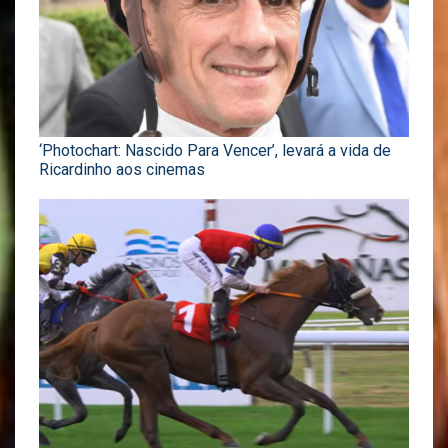
‘Photochart: Nascido Para Vencer’, levará a vida de
Ricardinho aos cinemas