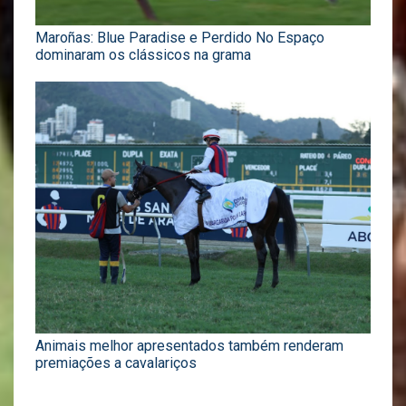
Maroñas: Blue Paradise e Perdido No Espaço
dominaram os clássicos na grama
Animais melhor apresentados também renderam
premiações a cavalariços