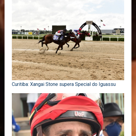
Curitiba: Xangai Stone supera Special do Iguassu