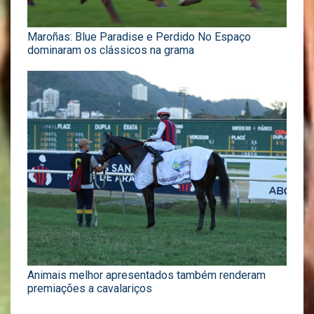
Maroñas: Blue Paradise e Perdido No Espaço
dominaram os clássicos na grama
Animais melhor apresentados também renderam
premiações a cavalariços