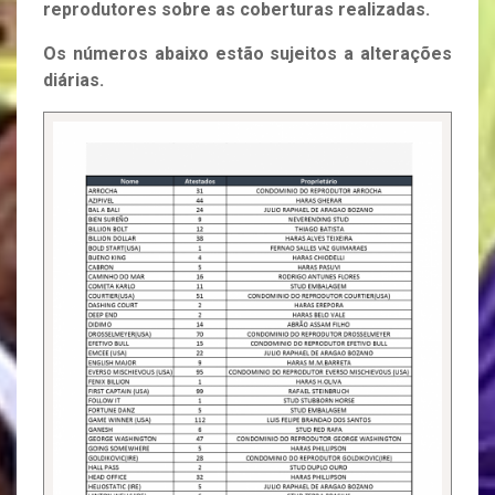
reprodutores sobre as coberturas realizadas.
Os números abaixo estão sujeitos a alterações
diárias.