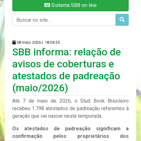
Sistema SBB on-line
08 maio 2026 |
18:04:35
SBB informa: relação de
avisos de coberturas e
atestados de padreação
(maio/2026)
Até 7 de maio de 2026, o Stud Book Brasileiro
recebeu 1.798 atestados de padreação referentes à
geração que vai nascer nesta temporada.
Os atestados de padreação significam a
confirmação pelos proprietários dos