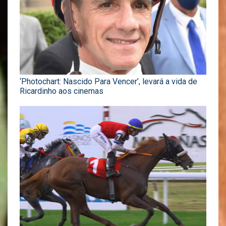
‘Photochart: Nascido Para Vencer’, levará a vida de
Ricardinho aos cinemas