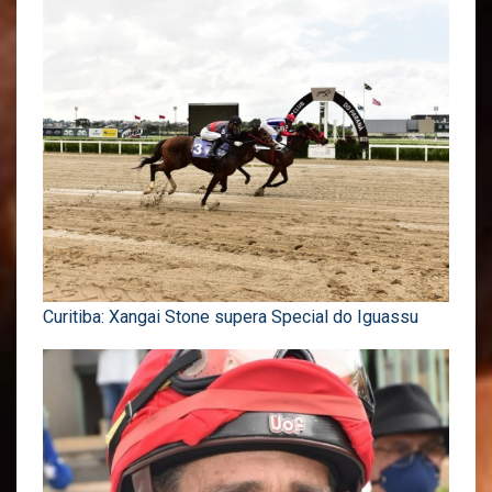
Curitiba: Xangai Stone supera Special do Iguassu