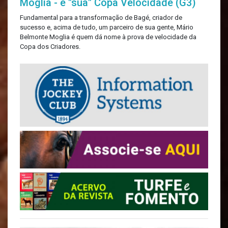
Moglia - e "sua" Copa Velocidade (G3)
Fundamental para a transformação de Bagé, criador de
sucesso e, acima de tudo, um parceiro de sua gente, Mário
Belmonte Moglia é quem dá nome à prova de velocidade da
Copa dos Criadores.