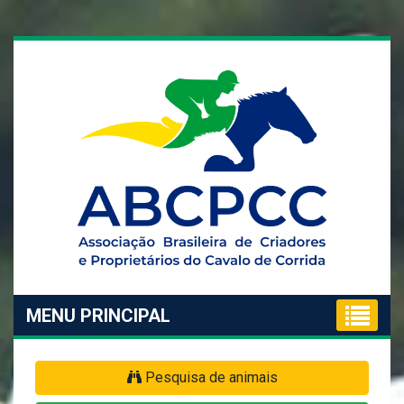
MENU PRINCIPAL
Pesquisa de animais