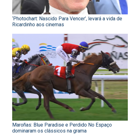
‘Photochart: Nascido Para Vencer’, levará a vida de
Ricardinho aos cinemas
Maroñas: Blue Paradise e Perdido No Espaço
dominaram os clássicos na grama