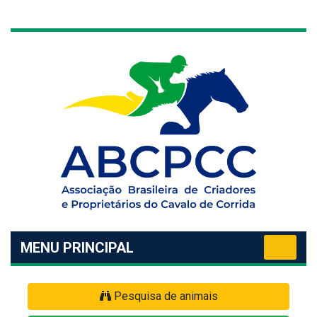
MENU PRINCIPAL
Pesquisa de animais