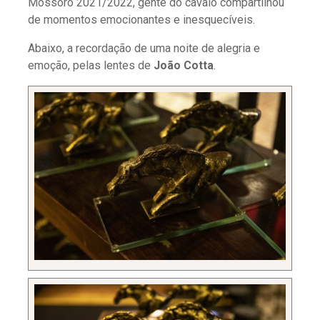
Mossoró 2021/2022, gente do cavalo compartilhou
de momentos emocionantes e inesquecíveis.
Abaixo, a recordação de uma noite de alegria e
emoção, pelas lentes de
João Cotta
.