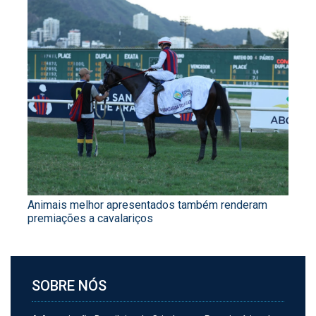
Animais melhor apresentados também renderam
premiações a cavalariços
SOBRE NÓS