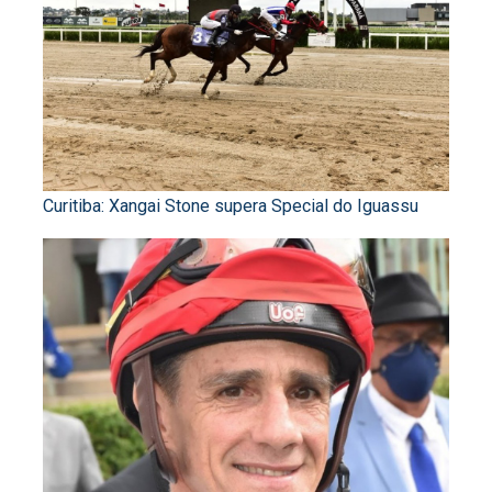
Curitiba: Xangai Stone supera Special do Iguassu