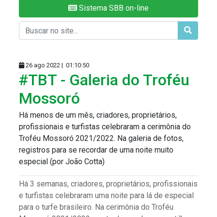
Sistema SBB on-line
26 ago 2022 |
01:10:50
#TBT - Galeria do Troféu
Mossoró
Há menos de um mês, criadores, proprietários,
profissionais e turfistas celebraram a cerimônia do
Troféu Mossoró 2021/2022. Na galeria de fotos,
registros para se recordar de uma noite muito
especial (por João Cotta)
Há 3 semanas, criadores, proprietários, profissionais
e turfistas celebraram uma noite para lá de especial
para o turfe brasileiro. Na cerimônia do Troféu