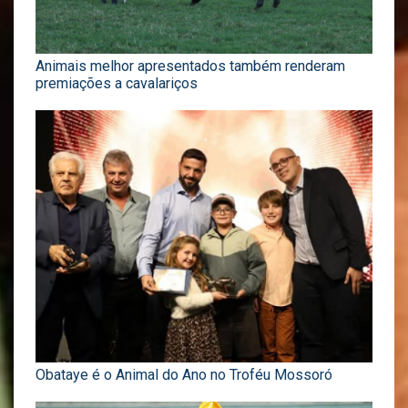
Animais melhor apresentados também renderam
premiações a cavalariços
Obataye é o Animal do Ano no Troféu Mossoró