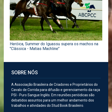
Heróica, Summer do Iguassu supera os machos na
"Clássica - Matias Machline"
SOBRE NÓS
A Associação Brasileira de Criadores e Proprietários do
Cavalo de Corrida para difusão e gerenciamento da raça
PSI - Puro Sangue Inglês. Em reuniões periódicas são
debatidos assuntos para um melhor andamento dos
trabalhos e atividades do Stud Book Brasileiro.