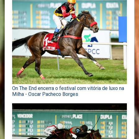
On The End encerra o festival com vitória de luxo na
Milha - Oscar Pacheco Borges