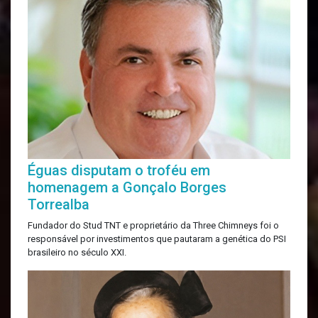
Éguas disputam o troféu em
homenagem a Gonçalo Borges
Torrealba
Fundador do Stud TNT e proprietário da Three Chimneys foi o
responsável por investimentos que pautaram a genética do PSI
brasileiro no século XXI.