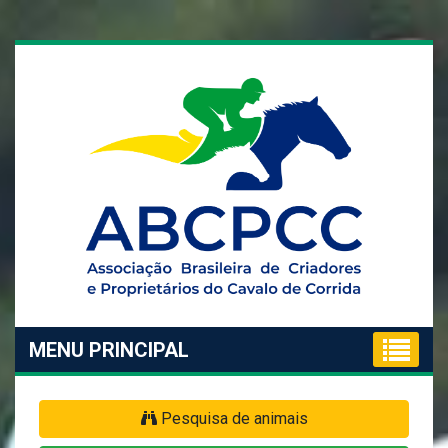
MENU PRINCIPAL
Pesquisa de animais