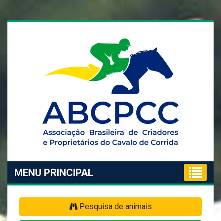
MENU PRINCIPAL
Pesquisa de animais