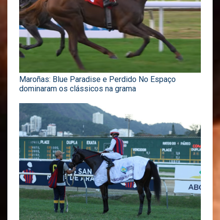
Maroñas: Blue Paradise e Perdido No Espaço
dominaram os clássicos na grama