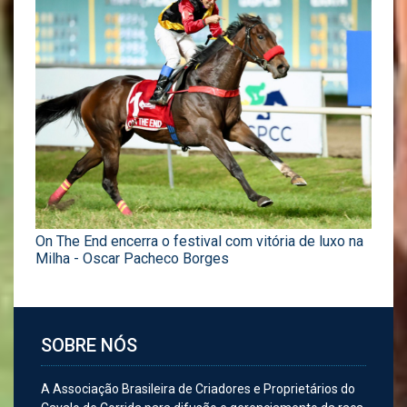
On The End encerra o festival com vitória de luxo na
Milha - Oscar Pacheco Borges
SOBRE NÓS
A Associação Brasileira de Criadores e Proprietários do