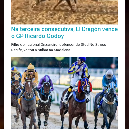
Na terceira consecutiva, El Dragón vence
o GP Ricardo Godoy
Filho do nacional Onzaneiro, defensor do Stud No Stress
Recife, voltou a brilhar na Madalena.