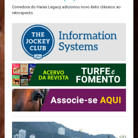
Corredora do Haras Legacy adicionou novo êxito clássico ao
retrospecto.