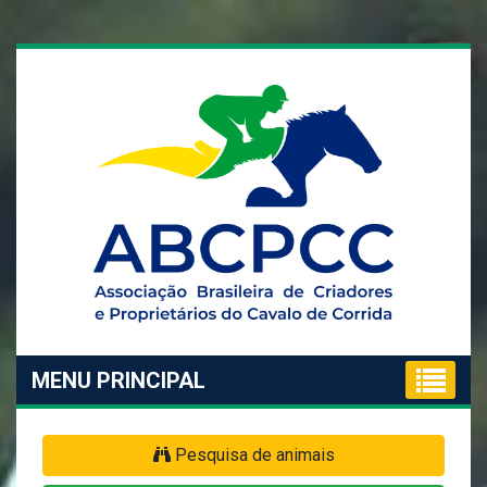
MENU PRINCIPAL
Pesquisa de animais