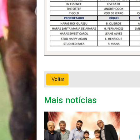
Voltar
Mais notícias