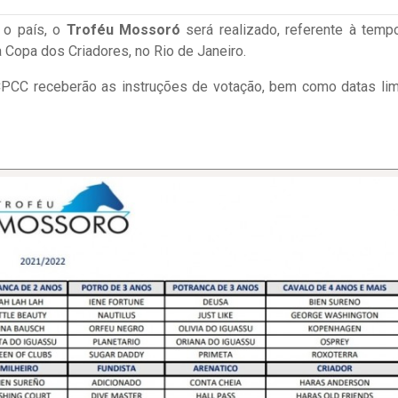
 o país, o
Troféu Mossoró
será realizado, referente à temp
Copa dos Criadores, no Rio de Janeiro.
PCC receberão as instruções de votação, bem como datas lim