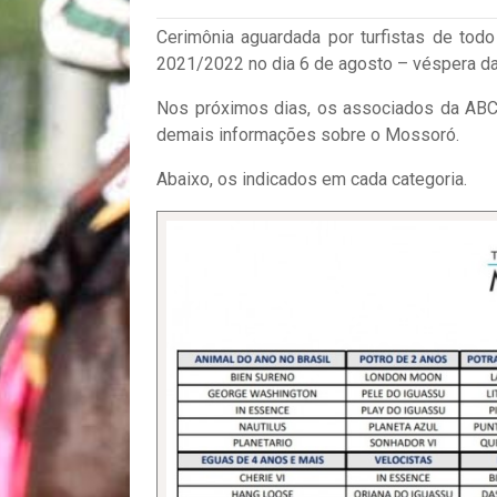
Cerimônia aguardada por turfistas de todo
2021/2022 no dia 6 de agosto – véspera da 
Nos próximos dias, os associados da ABC
demais informações sobre o Mossoró.
Abaixo, os indicados em cada categoria.