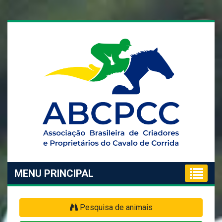
MENU PRINCIPAL
Pesquisa de animais