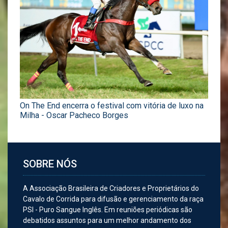
On The End encerra o festival com vitória de luxo na
Milha - Oscar Pacheco Borges
SOBRE NÓS
A Associação Brasileira de Criadores e Proprietários do
Cavalo de Corrida para difusão e gerenciamento da raça
PSI - Puro Sangue Inglês. Em reuniões periódicas são
debatidos assuntos para um melhor andamento dos