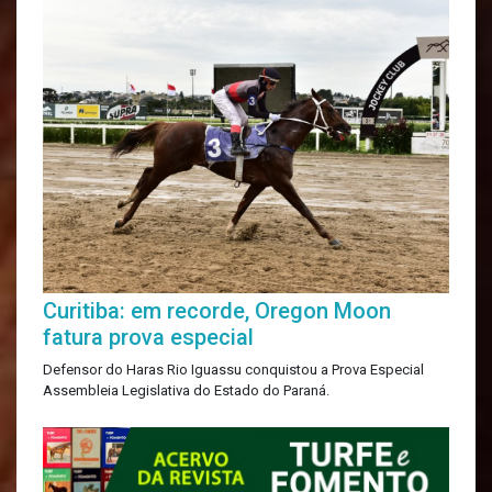
Curitiba: em recorde, Oregon Moon
fatura prova especial
Defensor do Haras Rio Iguassu conquistou a Prova Especial
Assembleia Legislativa do Estado do Paraná.