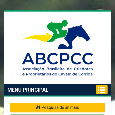
MENU PRINCIPAL
Pesquisa de animais