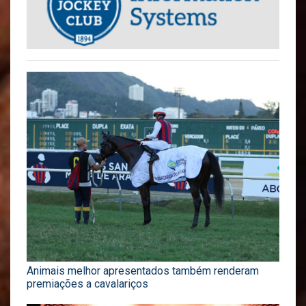
Animais melhor apresentados também renderam
premiações a cavalariços