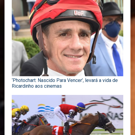
‘Photochart: Nascido Para Vencer’, levará a vida de
Ricardinho aos cinemas