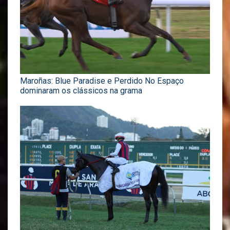
Maroñas: Blue Paradise e Perdido No Espaço
dominaram os clássicos na grama