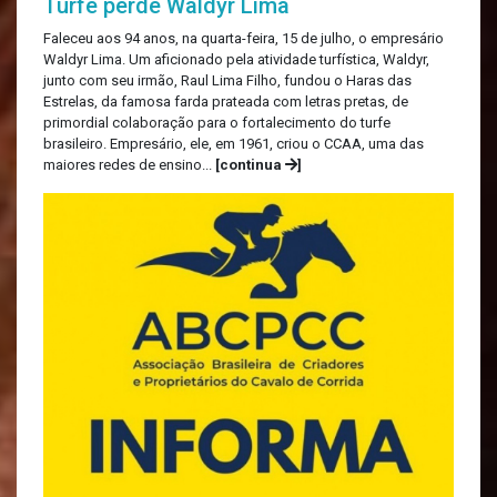
Turfe perde Waldyr Lima
Faleceu aos 94 anos, na quarta-feira, 15 de julho, o empresário
Waldyr Lima. Um aficionado pela atividade turfística, Waldyr,
junto com seu irmão, Raul Lima Filho, fundou o Haras das
Estrelas, da famosa farda prateada com letras pretas, de
primordial colaboração para o fortalecimento do turfe
brasileiro. Empresário, ele, em 1961, criou o CCAA, uma das
maiores redes de ensino...
[continua
]