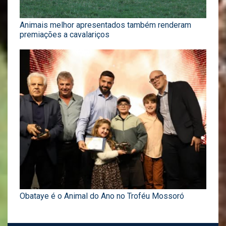
Animais melhor apresentados também renderam
premiações a cavalariços
Obataye é o Animal do Ano no Troféu Mossoró