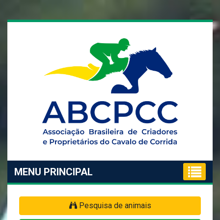
MENU PRINCIPAL
Pesquisa de animais