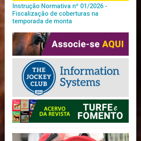
Instrução Normativa nº 01/2026 -
Fiscalização de coberturas na
temporada de monta