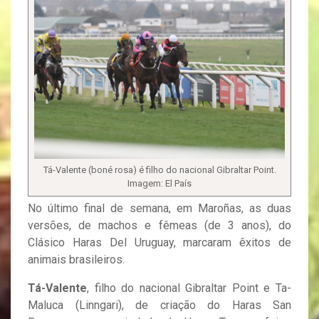
Tá-Valente (boné rosa) é filho do nacional Gibraltar Point.
Imagem: El País
No último final de semana, em Maroñas, as duas
versões, de machos e fêmeas (de 3 anos), do
Clásico Haras Del Uruguay, marcaram êxitos de
animais brasileiros.
Tá-Valente
, filho do nacional Gibraltar Point e Ta-
Maluca (Linngari), de criação do Haras San