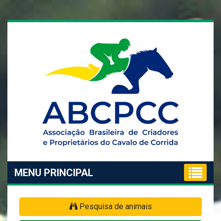
MENU PRINCIPAL
Pesquisa de animais