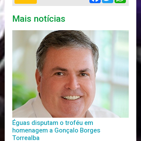
Mais notícias
Éguas disputam o troféu em
homenagem a Gonçalo Borges
Torrealba