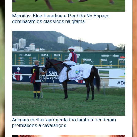
Maroñas: Blue Paradise e Perdido No Espaço
dominaram os clássicos na grama
Animais melhor apresentados também renderam
premiações a cavalariços