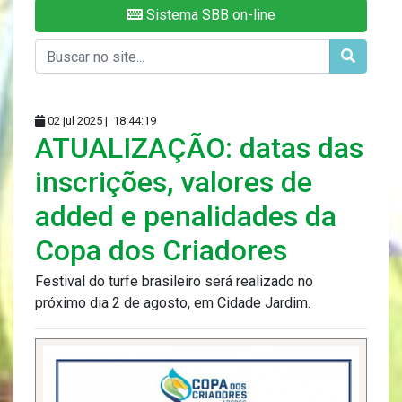
Sistema SBB on-line
02 jul 2025 |
18:44:19
ATUALIZAÇÃO: datas das
inscrições, valores de
added e penalidades da
Copa dos Criadores
Festival do turfe brasileiro será realizado no
próximo dia 2 de agosto, em Cidade Jardim.