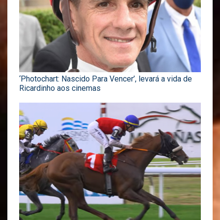
‘Photochart: Nascido Para Vencer’, levará a vida de
Ricardinho aos cinemas