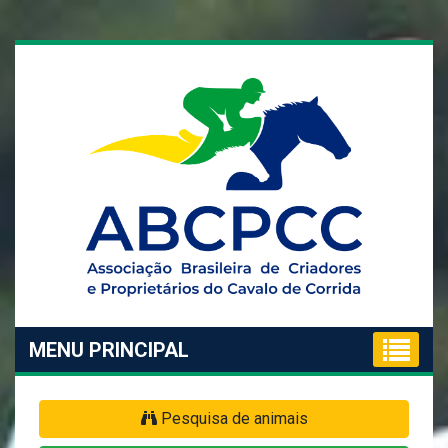
MENU PRINCIPAL
Pesquisa de animais