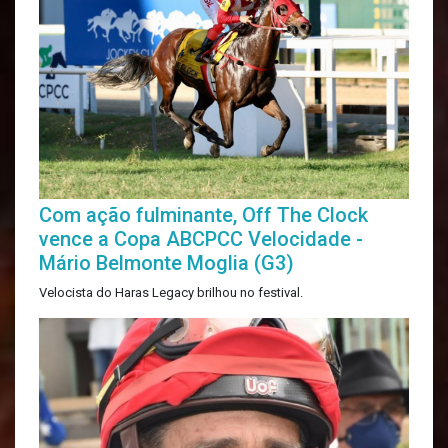
Com ação fulminante, Off The Clock
vence a Copa ABCPCC Velocidade -
Mário Belmonte Moglia (G3)
Velocista do Haras Legacy brilhou no festival.