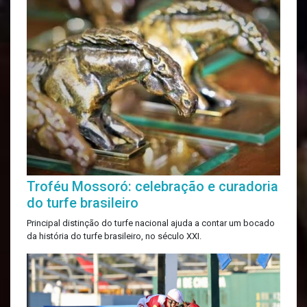
Troféu Mossoró: celebração e curadoria
do turfe brasileiro
Principal distinção do turfe nacional ajuda a contar um bocado
da história do turfe brasileiro, no século XXI.