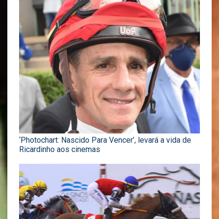
‘Photochart: Nascido Para Vencer’, levará a vida de
Ricardinho aos cinemas