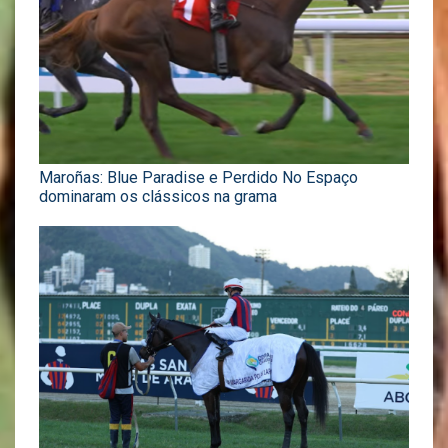
Maroñas: Blue Paradise e Perdido No Espaço
dominaram os clássicos na grama