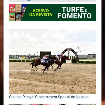
Curitiba: Xangai Stone supera Special do Iguassu