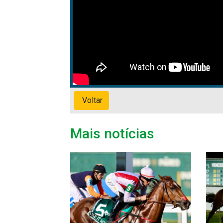
Voltar
Mais notícias