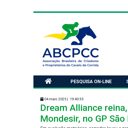
PESQUISA ON-LINE
04 maio 2025 |
19:40:35
Dream Alliance reina
Mondesir, no GP São 