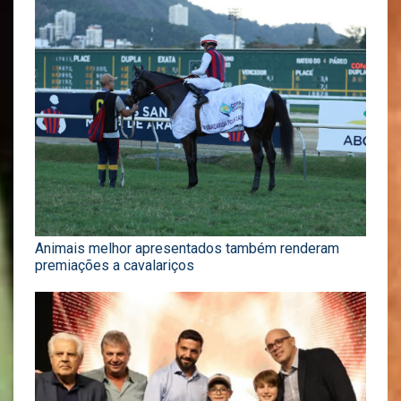
Animais melhor apresentados também renderam
premiações a cavalariços