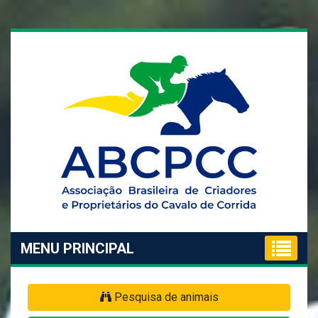
MENU PRINCIPAL
Pesquisa de animais