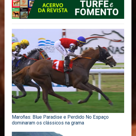
Maroñas: Blue Paradise e Perdido No Espaço
dominaram os clássicos na grama