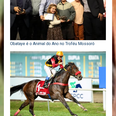
Obataye é o Animal do Ano no Troféu Mossoró