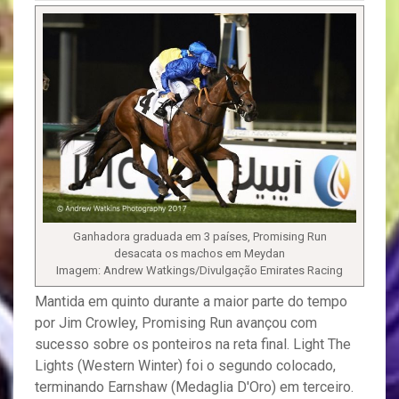
Ganhadora graduada em 3 países, Promising Run
desacata os machos em Meydan
Imagem: Andrew Watkings/Divulgação Emirates Racing
Mantida em quinto durante a maior parte do tempo
por Jim Crowley, Promising Run avançou com
sucesso sobre os ponteiros na reta final. Light The
Lights (Western Winter) foi o segundo colocado,
terminando Earnshaw (Medaglia D'Oro) em terceiro.