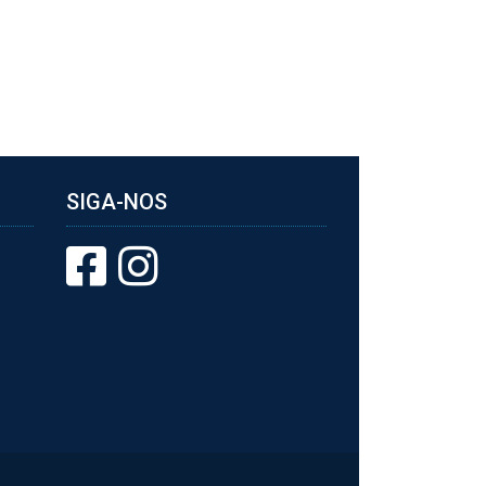
SIGA-NOS