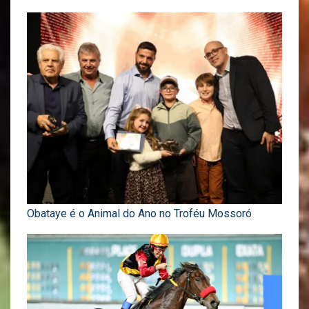
Obataye é o Animal do Ano no Troféu Mossoró