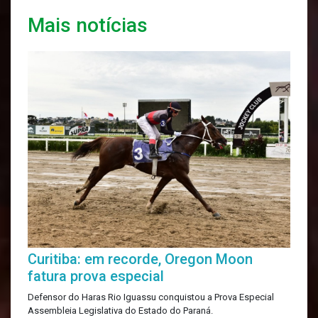
Mais notícias
Curitiba: em recorde, Oregon Moon
fatura prova especial
Defensor do Haras Rio Iguassu conquistou a Prova Especial
Assembleia Legislativa do Estado do Paraná.