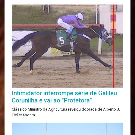
Intimidator interrompe série de Galileu
Corunilha e vai ao "Protetora"
Clássico Ministro da Agricultura revelou dobrada de Alberto J.
Tiellet Miorim.