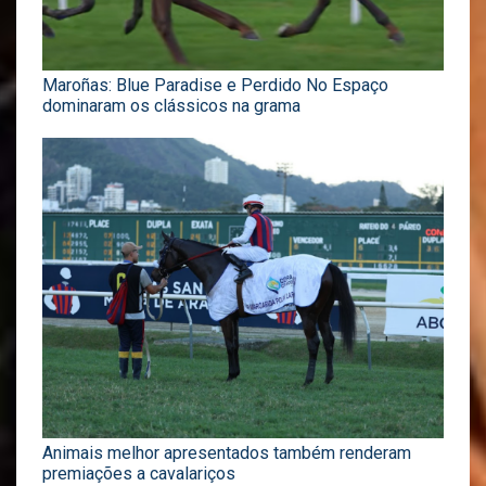
Maroñas: Blue Paradise e Perdido No Espaço
dominaram os clássicos na grama
Animais melhor apresentados também renderam
premiações a cavalariços