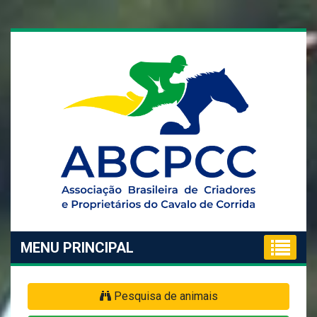
MENU PRINCIPAL
Pesquisa de animais