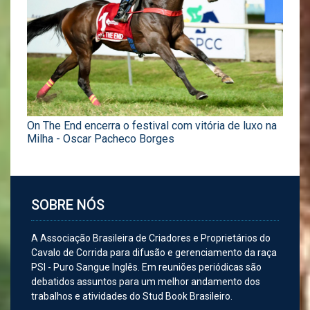
On The End encerra o festival com vitória de luxo na
Milha - Oscar Pacheco Borges
SOBRE NÓS
A Associação Brasileira de Criadores e Proprietários do
Cavalo de Corrida para difusão e gerenciamento da raça
PSI - Puro Sangue Inglês. Em reuniões periódicas são
debatidos assuntos para um melhor andamento dos
trabalhos e atividades do Stud Book Brasileiro.