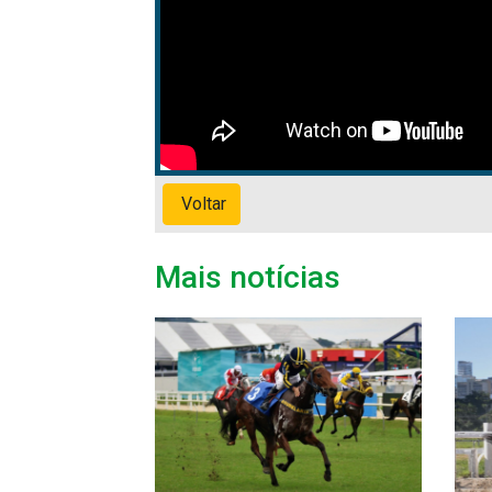
Voltar
Mais notícias