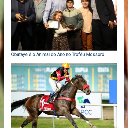
Obataye é o Animal do Ano no Troféu Mossoró