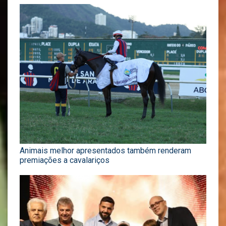
Animais melhor apresentados também renderam
premiações a cavalariços