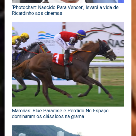
‘Photochart: Nascido Para Vencer’, levará a vida de
Ricardinho aos cinemas
Maroñas: Blue Paradise e Perdido No Espaço
dominaram os clássicos na grama