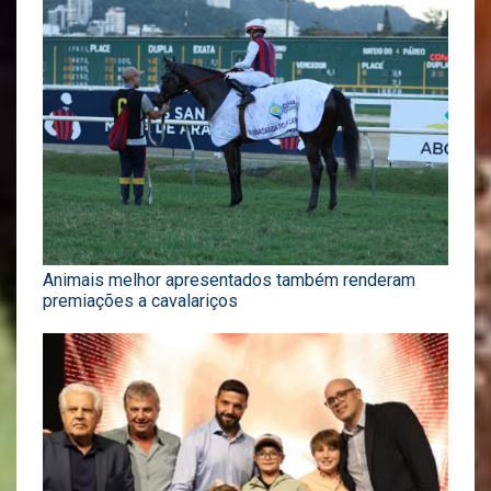
Animais melhor apresentados também renderam
premiações a cavalariços