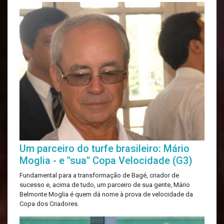
Um parceiro do turfe brasileiro: Mário
Moglia - e "sua" Copa Velocidade (G3)
Fundamental para a transformação de Bagé, criador de
sucesso e, acima de tudo, um parceiro de sua gente, Mário
Belmonte Moglia é quem dá nome à prova de velocidade da
Copa dos Criadores.