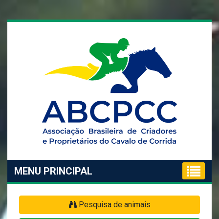
MENU PRINCIPAL
Pesquisa de animais