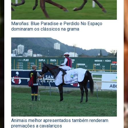
Maroñas: Blue Paradise e Perdido No Espaço
dominaram os clássicos na grama
Animais melhor apresentados também renderam
premiações a cavalariços