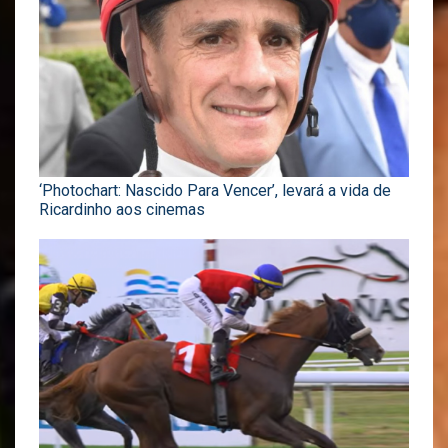
‘Photochart: Nascido Para Vencer’, levará a vida de
Ricardinho aos cinemas