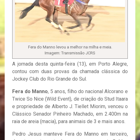
Fera do Manno levou a melhor na milha e meia.
Imagem: Transmissão JCRS
A jornada desta quinta-feira (13), em Porto Alegre,
contou com duas provas da chamada clássica do
Jockey Club do Rio Grande do Sul.
Fera do Manno
, 5 anos, filho do nacional Alcorano e
Twice So Nice (Wild Event), de criação do Stud Itaara
e propriedade de Alberto J. Tiellet Miorim, venceu o
Clássico Senador Pinheiro Machado, em 2.400m na
raia de areia (macia), para animais de 3 e mais anos.
Pedro Jesus manteve Fera do Manno em terceiro,