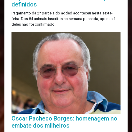
definidos
Pagamento da 2ª parcela do added aconteceu nesta sexta-
feira. Dos 84 animais inscritos na semana passada, apenas 1
deles não foi confirmado.
Oscar Pacheco Borges: homenagem no
embate dos milheiros