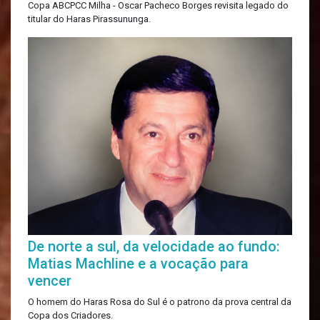
Copa ABCPCC Milha - Oscar Pacheco Borges revisita legado do
titular do Haras Pirassununga.
De norte a sul, da velocidade ao fundo:
Matias Machline e a vocação para
vencer
O homem do Haras Rosa do Sul é o patrono da prova central da
Copa dos Criadores.