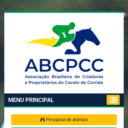
MENU PRINCIPAL
Pesquisa de animais