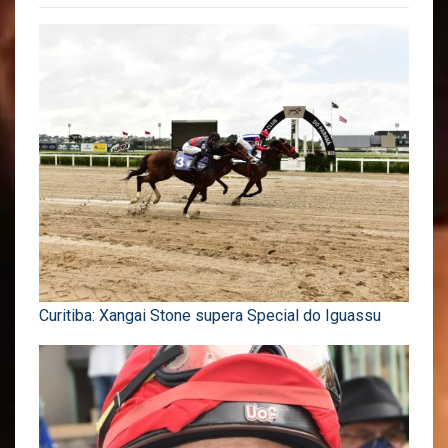
Curitiba: Xangai Stone supera Special do Iguassu