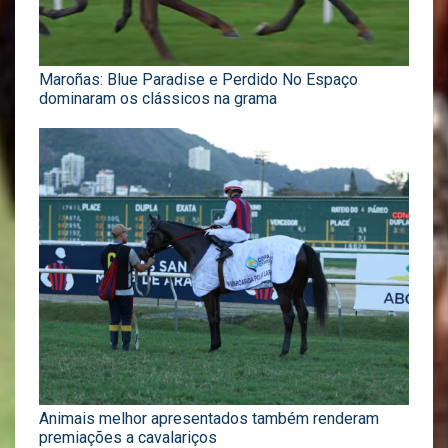
Maroñas: Blue Paradise e Perdido No Espaço
dominaram os clássicos na grama
Animais melhor apresentados também renderam
premiações a cavalariços