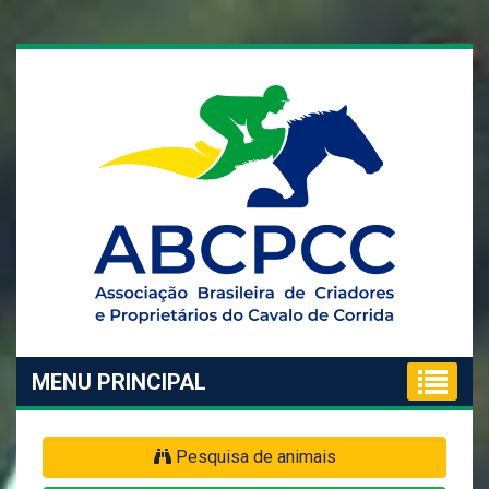
MENU PRINCIPAL
Pesquisa de animais