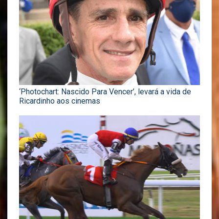
‘Photochart: Nascido Para Vencer’, levará a vida de
Ricardinho aos cinemas