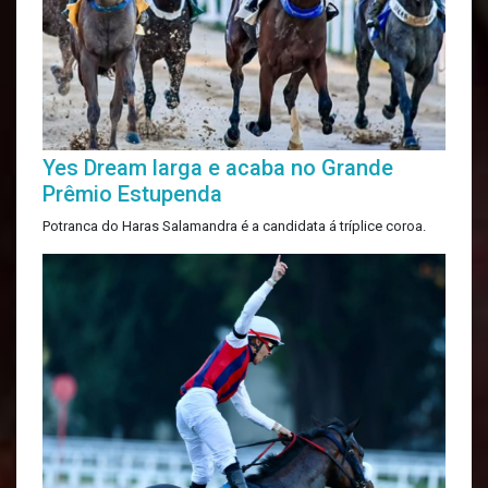
Yes Dream larga e acaba no Grande
Prêmio Estupenda
Potranca do Haras Salamandra é a candidata á tríplice coroa.