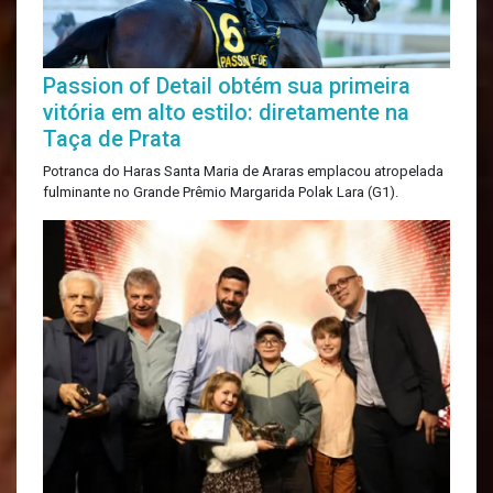
Passion of Detail obtém sua primeira
vitória em alto estilo: diretamente na
Taça de Prata
Potranca do Haras Santa Maria de Araras emplacou atropelada
fulminante no Grande Prêmio Margarida Polak Lara (G1).